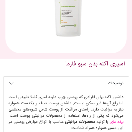
اسپری آکنه بدن سبو فارما
توضیحات
داشتن آکنه برای افرادی که پوستی چرب دارند امری کاملا طبیعی است
اما رفع آن‌ها غیر ممکن نیست. داشتن پوست صاف و یکدست همواره
نیاز به مراقبت دارد. راه‌های مراقبت از پوست شامل شیوه‌های مختلفی
می‌شود که یکی از راه‌ها، استفاده از محصولات مراقبتی پوست است.
برند مای
با تولید
محصولات مراقبتی
مناسب با انواع عوارض پوستی در
این مسیر همواره همراه شماست.