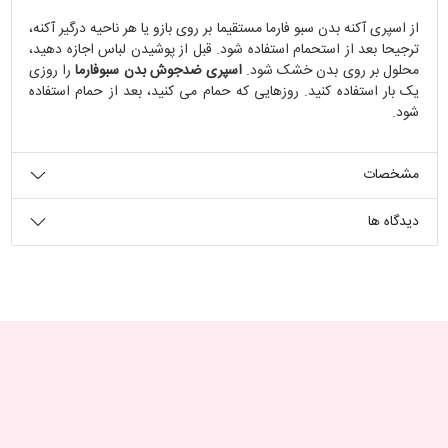
از اسپری آکنه بدن سبو فارما مستقیما بر روی بازو یا هر ناحیه درگیر آکنه،
ترجیحا بعد از استحمام استفاده شود. قبل از پوشیدن لباس اجازه دهید،
محلول بر روی بدن خشک شود.
اسپری ضدجوش بدن سبوفارما
را روزی
یک بار استفاده کنید. روزهایی که حمام می کنید، بعد از حمام استفاده
شود.
مشخصات
دیدگاه ها