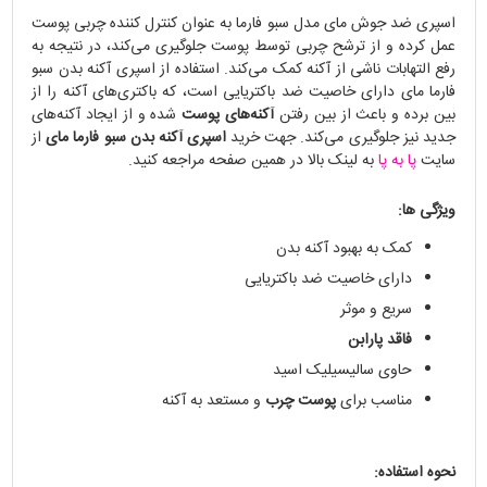
اسپری ضد جوش مای مدل سبو فارما به عنوان کنترل کننده چربی پوست
عمل کرده و از ترشح چربی توسط پوست جلوگیری می‌کند، در نتیجه به
رفع التهابات ناشی از آکنه کمک می‌کند. استفاده از اسپری آکنه بدن سبو
فارما مای دارای خاصیت ضد باکتریایی است، که باکتری‌های آکنه را از
بین برده و باعث از بین رفتن
آکنه‌های پوست
شده و از ایجاد آکنه‌های
جدید نیز جلوگیری می‌کند. جهت خرید
اسپری آکنه بدن سبو فارما مای
از
سایت
پا به پا
به لینک بالا در همین صفحه مراجعه کنید.
ویژگی ها:
کمک به بهبود آکنه بدن
دارای خاصیت ضد باکتریایی
سریع و موثر
فاقد پارابن
حاوی سالیسیلیک اسید
مناسب برای
پوست چرب
و مستعد به آکنه
نحوه استفاده: