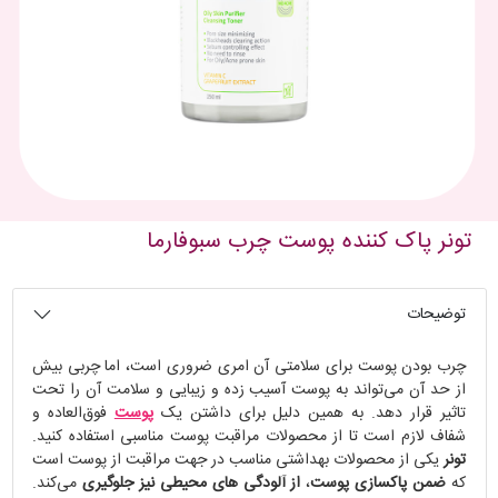
تونر پاک کننده پوست چرب سبوفارما
توضیحات
چرب بودن پوست برای سلامتی آن امری ضروری است، اما چربی بیش
از حد آن می‌تواند به پوست آسیب زده و زیبایی و سلامت آن را تحت
تاثیر قرار دهد. به همین دلیل برای داشتن یک
پوست
فوق‌العاده و
شفاف لازم است تا از محصولات مراقبت پوست مناسبی استفاده کنید.
تونر
یکی از محصولات بهداشتی مناسب در جهت مراقبت از پوست است
که
ضمن پاکسازی پوست
،
از آلودگی های محیطی نیز جلوگیری
می‌کند.