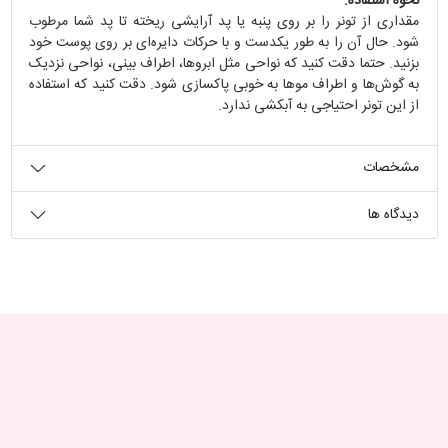
نحوه استفاده:
مقداری از تونر را بر روی پنبه یا پد آرایشی ریخته تا پد شما مرطوب
شود. حال آن را به طور یکدست و با حرکات دایره‌ای بر روی پوست خود
بزنید. حتما دقت کنید که نواحی مثل ابروها، اطراف بینی، نواحی نزدیک
به گوش‌ها و اطراف موها به خوبی پاکسازی شود. دقت کنید که استفاده
از این تونر احتیاجی به آبکشی ندارد.
مشخصات
دیدگاه ها