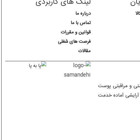
ان
لینک های کاربردی
لا
درباره ما
تماس با ما
قوانین و مقررات
فرصت های شغلی
مقالات
اشتی و مراقبتی پوست
ی آرایشی آماده خدمت