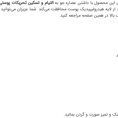
ین این محصول با داشتن عصاره جو به
التیام و تسکین تحریکات پوست
ز لایه هیدرولیپیدیک پوست محافظت می‌کند. شما عزیزان می‌توانید ب
 بالا در همین صفحه مراجعه کنید.
شک و تمیز صورت و گردن بمالید.