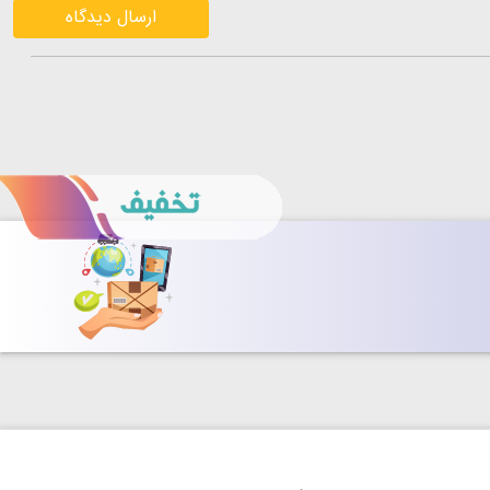
ارسال دیدگاه