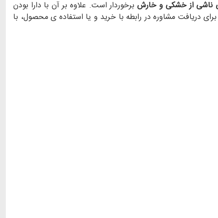
ی ناشی از خشکی و خارش
برخوردار است. علاوه بر آن با دارا بودن
رای دریافت مشاوره در رابطه با خرید و یا استفاده ی محصول، با