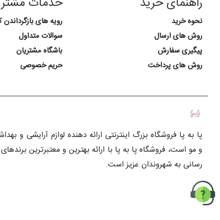
راهنمای خرید
خدمات مشتری
نحوه خرید
رویه های بازگرداندن کا
روش های ارسال
سوالات متداول
پیگیری سفارش
باشگاه مشتریان
روش های پرداخت
حریم خصوصی
پا به پا فروشگاه بزرگ اینترنتی ارائه دهنده لوازم آرایشی و بهد
و مو است، فروشگاه پا به پا با ارائه بهترین و معتبرترین برندها
رسانی به شهروندان عزیز است.