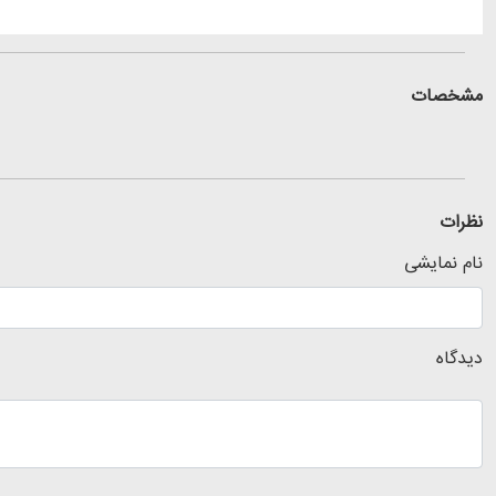
مشخصات
نظرات
نام نمایشی
دیدگاه