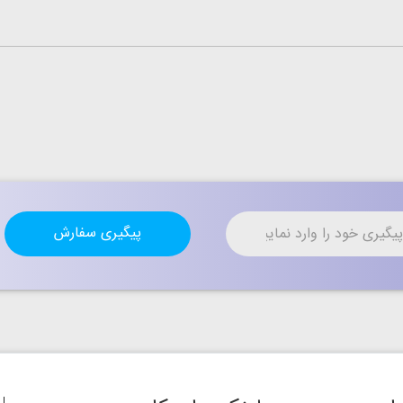
پیگیری سفارش