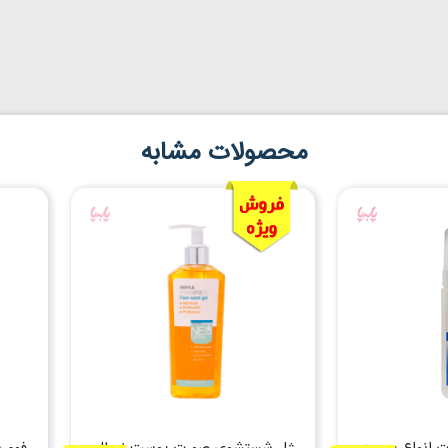
محصولات مشابه