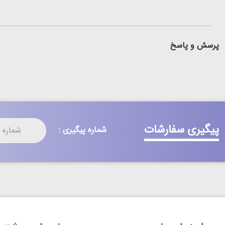
پرسش و پاسخ
پیگیری سفارشات
شماره پیگیری :