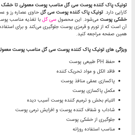
تونیک پاک کننده پوست سی گل مناسب پوست معمولی تا خشک
کارایی دارد.
تونیک پاک کننده پوست سی گل
حاوی عصاره رز و عسل، آلانتوئین، عصاره سویا و 
خشکی پوست
می‌شود. این محصول
سی گل
با تغذیه مناسب پوس
آن است که از تورم و قرمزی پوست جلوگیری می‌کند و برای استفا
همین صفحه مراجعه کنید.
ویژگی های تونیک پاک کننده پوست سی گل مناسب پوست معمولی
حفظ PH طبیعی پوست
فاقد الکل و مواد تحریک کننده
پاکسازی عمقی منافذ پوست
مکمل پاکسازی پوست
التیام بخش و ترمیم کننده پوست آسیب دیده
شاداب و شفاف کننده پوست و افزایش نرمی پوست
جلوگیری از خشکی پوست
مناسب استفاده روزانه