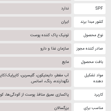
SPF
ندارد
کشور مبدا برند
ایران
نوع محصول
تونیک پاک کننده پوست
صادر کننده مجوز
سازمان غذا و دارو
بافت محصول
مایع
مواد تشکیل
دهنده
نگهدارنده، رنگ، اسانس.
کاربرد
پاکسازی عمیق منافذ پوست از آلودگی‌ها، ک
مناسب برای
بزرگسالان