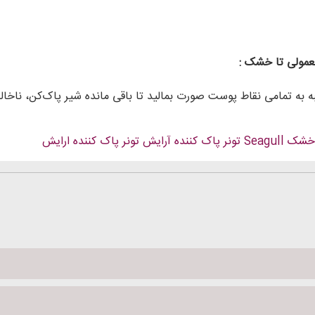
عمولی تا خشک :
نبه به تمامی نقاط پوست صورت بمالید تا باقی مانده شیر پاک‌‌کن، ناخ
خشک
Seagull
تونر پاک کننده آرایش
تونر پاک کننده ارایش