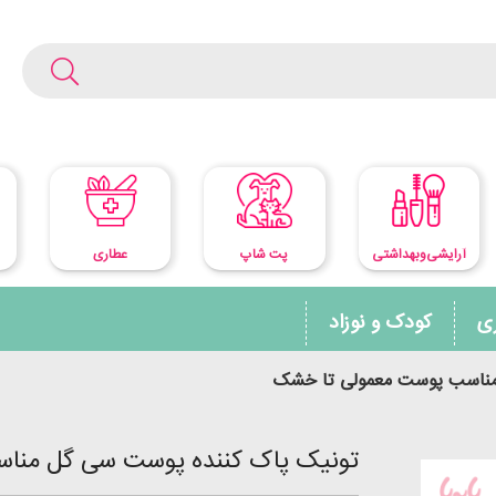
آرایشی‌وبهداشتی
پت شاپ
عطاری
ری
کودک و نوزاد
مناسب پوست معمولی تا خشک
تونیک پاک کننده پوست سی گل منا