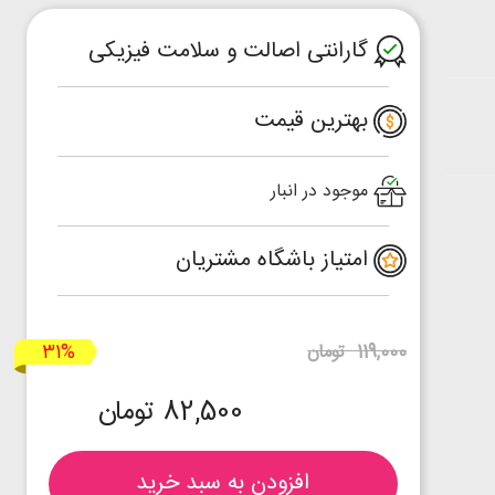
گارانتی اصالت و سلامت فیزیکی
بهترین قیمت
موجود در انبار
امتیاز باشگاه مشتریان
31%
119,000 تومان
82,500 تومان
افزودن به سبد خرید