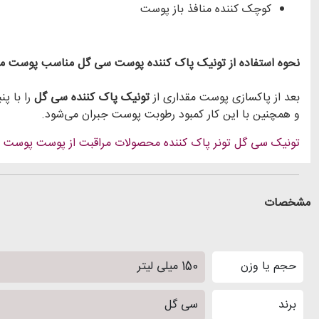
کوچک کننده منافذ باز پوست
نحوه استفاده از تونیک پاک کننده پوست سی گل مناسب پوست م
بعد از پاکسازی پوست مقداری از
تونیک پاک‌ کننده سی گل
را با پ
و همچنین با این کار کمبود رطوبت پوست جبران می‌شود.
تونیک سی گل
تونر پاک کننده
محصولات مراقبت از پوست
پوست 
مشخصات
حجم یا وزن
150 میلی لیتر
برند
سی گل