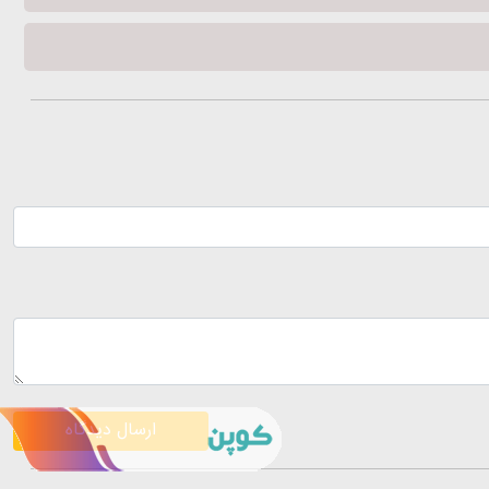
ارسال دیدگاه