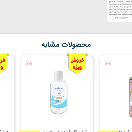
محصولات مشابه