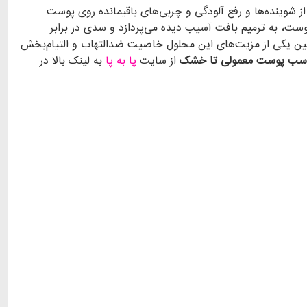
 شوینده‌ها و رفع آلودگی و چربی‌های باقیمانده روی پوست
ن یکی از مزیت‌های این محلول خاصیت ضدالتهاب و التیام‌بخش
اسب پوست معمولی تا خشک
از سایت
پا به پا
به لینک بالا در