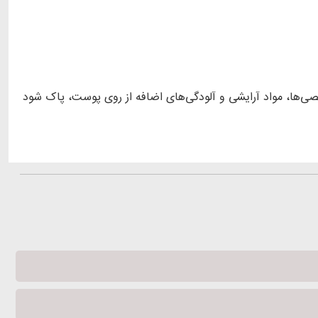
الصی‌ها، مواد آرایشی و آلودگی‌های اضافه از روی پوست، پاک شود