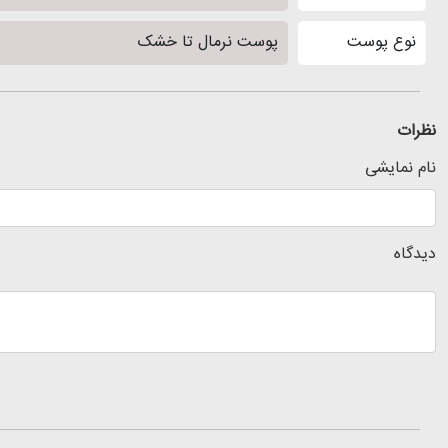
نوع پوست
پوست نرمال تا خشک
نظرات
نام نمایشی
دیدگاه