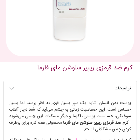
کرم ضد قرمزى ریپیر سلوشن ماى فارما
توضیحات
پوست بدن انسان شاید یک سپر بسیار قوی به نظر برسد، اما بسیار
حساس است. این حساسیت زمانی به چشم می‌آید که شما دچار آفتاب
سوختگی، حساسیت پوستی، اگزما و دیگر مشکلات این چنینی می‌شوید
.
کرم ضد قرمزى ریپیر سلوشن ماى فارما
محصولی همه کاره برای برطرف
کردن چنین مشکلاتی است.