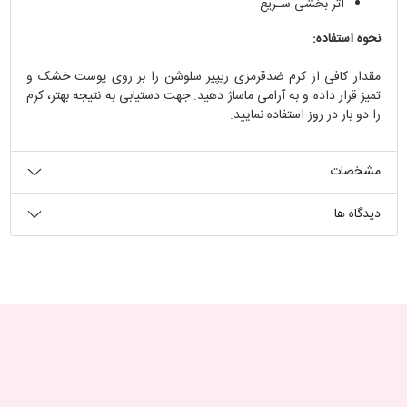
اثر بخشی سـریع
نحوه استفاده:
مقدار کافی از کرم ضدقرمزى ریپیر سلوشن را بر روی پوست خشک و
تمیز قرار داده و به آرامی ماساژ دهید. جهت دستیابی به نتیجه بهتر، کرم
را دو بار در روز استفاده نمایید.
مشخصات
دیدگاه ها