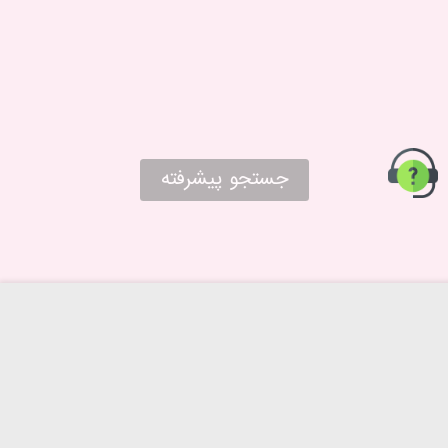
جستجو پیشرفته
حریم خصوصی
درباره ما
روش‌های ارسال
تماس با ما