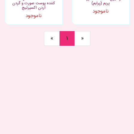
پریم (پرایم)
کننده پوست صورت و گردن
آردن اکسپرتیج
ناموجود
ناموجود
«
1
»