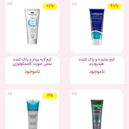
27%
47%
کرم ساینده و پاک کننده
کرم لایه بردار و پاک کننده
هیدرودرم
عمقی صورت کاسمکولوژی
ناموجود
ناموجود
19%