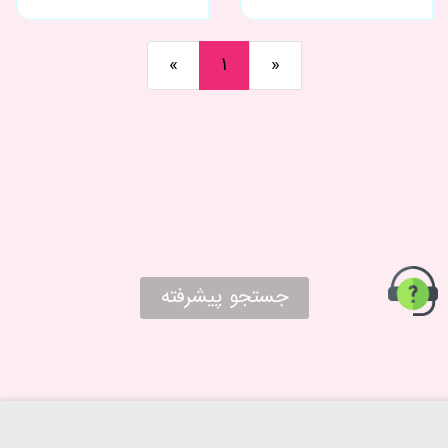
«
1
»
جستجو پیشرفته